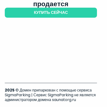
продается
КУПИТЬ СЕЙЧАС
2025
© Домен припаркован с помощью сервиса
SigmaParking | Сервис SigmaParking не является
администратором домена saunatorg.ru